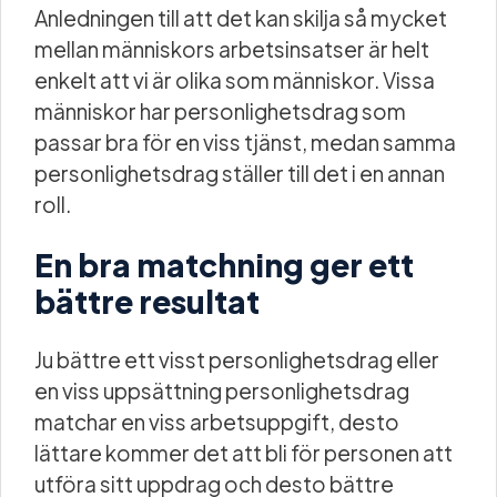
Anledningen till att det kan skilja så mycket
mellan människors arbetsinsatser är helt
enkelt att vi är olika som människor. Vissa
människor har personlighetsdrag som
passar bra för en viss tjänst, medan samma
personlighetsdrag ställer till det i en annan
roll.
En bra matchning ger ett
bättre resultat
Ju bättre ett visst personlighetsdrag eller
en viss uppsättning personlighetsdrag
matchar en viss arbetsuppgift, desto
lättare kommer det att bli för personen att
utföra sitt uppdrag och desto bättre